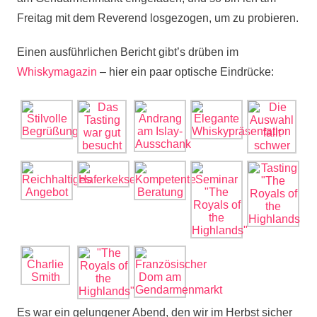
Freitag mit dem Reverend losgezogen, um zu probieren.
Einen ausführlichen Bericht gibt’s drüben im
Whiskymagazin
– hier ein paar optische Eindrücke:
Es war ein gelungener Abend, den wir im Herbst sicher