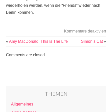
wiederholen werden, wenn die “Friends” wieder nach
Berlin kommen.
Kommentare deaktiviert
«
Amy MacDonald: This Is The Life
Simon’s Cat
»
Comments are closed.
THEMEN
Allgemeines