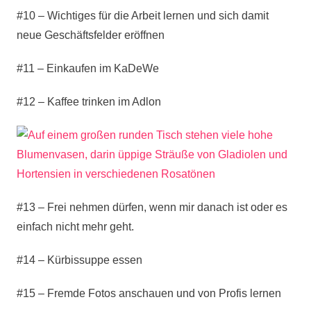
#10 – Wichtiges für die Arbeit lernen und sich damit
neue Geschäftsfelder eröffnen
#11 – Einkaufen im KaDeWe
#12 – Kaffee trinken im Adlon
#13 – Frei nehmen dürfen, wenn mir danach ist oder es
einfach nicht mehr geht.
#14 – Kürbissuppe essen
#15 – Fremde Fotos anschauen und von Profis lernen