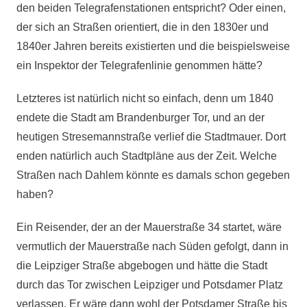
den beiden Telegrafenstationen entspricht? Oder einen,
der sich an Straßen orientiert, die in den 1830er und
1840er Jahren bereits existierten und die beispielsweise
ein Inspektor der Telegrafenlinie genommen hätte?
Letzteres ist natürlich nicht so einfach, denn um 1840
endete die Stadt am Brandenburger Tor, und an der
heutigen Stresemannstraße verlief die Stadtmauer. Dort
enden natürlich auch Stadtpläne aus der Zeit. Welche
Straßen nach Dahlem könnte es damals schon gegeben
haben?
Ein Reisender, der an der Mauerstraße 34 startet, wäre
vermutlich der Mauerstraße nach Süden gefolgt, dann in
die Leipziger Straße abgebogen und hätte die Stadt
durch das Tor zwischen Leipziger und Potsdamer Platz
verlassen. Er wäre dann wohl der Potsdamer Straße bis