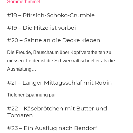
#18 – Pfirsich-Schoko-Crumble
#19 – Die Hitze ist vorbei
#20 – Sahne an die Decke kleben
Die Freude, Bauschaum über Kopf verarbeiten zu
müssen: Leider ist die Schwerkraft schneller als die
Aushärtung…
#21 – Langer Mittagsschlaf mit Robin
Tiefenentspannung pur
#22 – Käsebrötchen mit Butter und
Tomaten
#23 – Ein Ausflug nach Bendorf