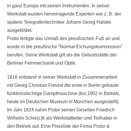
in ganz Europa mit seinen Instrumenten. In seiner
Werkstatt wurden hervorragende Experten wie z. B. der
spätere Telegrafentechniker Johann Georg Halske
ausgebildet.
Pistor fertigte das Urmaß des preußischen Fuß an und
wurde in die preußische “Normal-Eichungskommission”
berufen. Seine Werkstatt gilt als die Geburtsstätte der
Berliner Feinmechanik und Optik.
1816 entstand in seiner Werkstatt in Zusammenarbeit
mit Georg Christian Freund die erste in Berlin gebaute
funktionstüchtige Dampfmaschine (bis 1902 in Betrieb,
heute im Deutschen Museum in München ausgestellt).
Im Jahr 1824 nahm Pistor seinen Gesellen Friedrich
Wilhelm Schie(c)k als Werkstattleiter und Teilhaber in
den Betrieb auf. Eine Preisliste der Firma
Pistor &