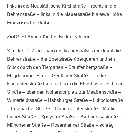
links in die Neustädtische Kirchstraße – rechts in die
Behrenstraße – links in die Mauerstraße bis etwa Höhe
Französische Straße
Ziel 2:
St-Annen-Kirche, Berlin-Dahlem
Strecke: 11,7 km – Von der Mauerstraße zurück auf die
Behrenstraße – die Ebertstraße überqueren und ein
Stück durch den Tiergarten – Stauffenbergstraße –
Magdeburger Platz – Genthiner Straße – an dre
Kurfürstenstraße halb rechts in die Else-Lasker-Schüler-
Straße – über den Nollendorfplatz zur Maaßenstraße –
Winterfeldtstraße – Habsburger Straße – Luitpoldstraße
– Eisenacher Straße – Hohenstaufenstraße – Martin-
Luther-Straße – Speyerer Straße – Barbarossastraße –
Münchener Straße – Rosenheimer Straße – schräg