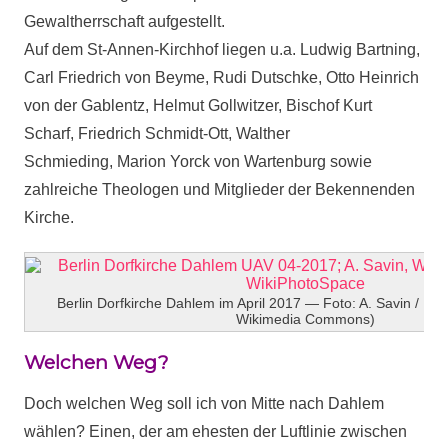
Gewaltherrschaft aufgestellt.
Auf dem St-Annen-Kirchhof liegen u.a. Ludwig Bartning,
Carl Friedrich von Beyme, Rudi Dutschke, Otto Heinrich
von der Gablentz, Helmut Gollwitzer, Bischof Kurt
Scharf, Friedrich Schmidt-Ott, Walther
Schmieding, Marion Yorck von Wartenburg sowie
zahlreiche Theologen und Mitglieder der Bekennenden
Kirche.
Berlin Dorfkirche Dahlem im April 2017 — Foto: A. Savin / Free
Wikimedia Commons)
Welchen Weg?
Doch welchen Weg soll ich von Mitte nach Dahlem
wählen? Einen, der am ehesten der Luftlinie zwischen