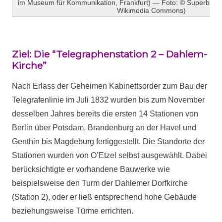
im Museum für Kommunikation, Frankfurt) — Foto: © Superbass 
Wikimedia Commons)
Ziel: Die “Telegraphenstation 2 – Dahlem-
Kirche”
Nach Erlass der Geheimen Kabinettsorder zum Bau der
Telegrafenlinie im Juli 1832 wurden bis zum November
desselben Jahres bereits die ersten 14 Stationen von
Berlin über Potsdam, Brandenburg an der Havel und
Genthin bis Magdeburg fertiggestellt. Die Standorte der
Stationen wurden von O’Etzel selbst ausgewählt. Dabei
berücksichtigte er vorhandene Bauwerke wie
beispielsweise den Turm der Dahlemer Dorfkirche
(Station 2), oder er ließ entsprechend hohe Gebäude
beziehungsweise Türme errichten.