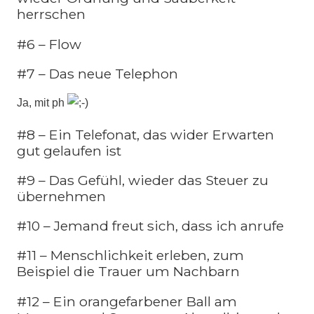
herrschen
#6 – Flow
#7 – Das neue Telephon
Ja, mit ph
#8 – Ein Telefonat, das wider Erwarten
gut gelaufen ist
#9 – Das Gefühl, wieder das Steuer zu
übernehmen
#10 – Jemand freut sich, dass ich anrufe
#11 – Menschlichkeit erleben, zum
Beispiel die Trauer um Nachbarn
#12 – Ein orangefarbener Ball am