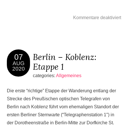
Kommentare deaktiviert
Berlin – Koblenz:
07
AUG
Etappe 1
2020
categories:
Allgemeines
Die erste “richtige” Etappe der Wanderung entlang der
Strecke des Preußischen optischen Telegrafen von
Berlin nach Koblenz führt vom ehemaligen Standort der
ersten Berliner Sternwarte (“Telegraphenstation 1″) in
der Dorotheenstraße in Berlin-Mitte zur Dorfkirche St.