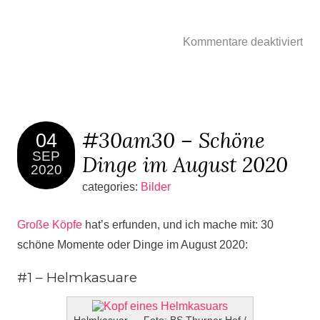
Kommentare deaktiviert
#30am30 – Schöne
04
SEP
Dinge im August 2020
2020
categories:
Bilder
Große Köpfe
hat’s erfunden, und ich mache mit: 30
schöne Momente oder Dinge im August 2020:
#1 – Helmkasuare