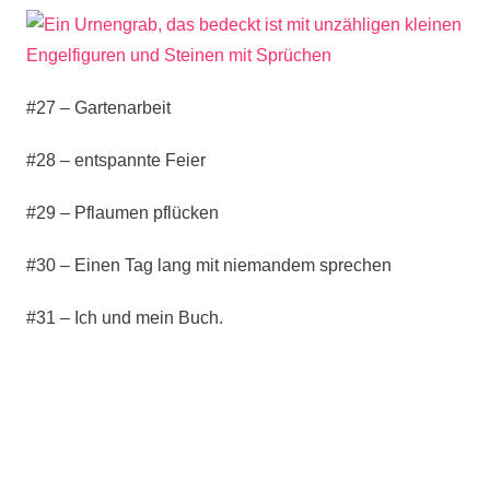
#27 – Gartenarbeit
#28 – entspannte Feier
#29 – Pflaumen pflücken
#30 – Einen Tag lang mit niemandem sprechen
#31 – Ich und mein Buch.