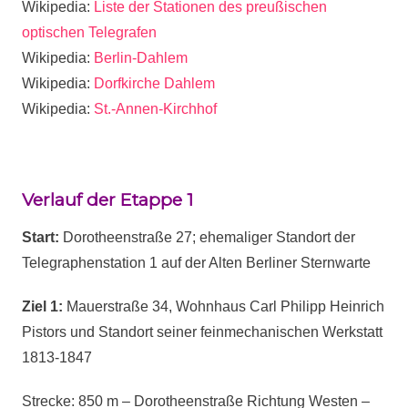
Wikipedia:
Liste der Stationen des preußischen
optischen Telegrafen
Wikipedia:
Berlin-Dahlem
Wikipedia:
Dorfkirche Dahlem
Wikipedia:
St.-Annen-Kirchhof
Verlauf der Etappe 1
Start:
Dorotheenstraße 27; ehemaliger Standort der
Telegraphenstation 1 auf der Alten Berliner Sternwarte
Ziel 1:
Mauerstraße 34, Wohnhaus Carl Philipp Heinrich
Pistors und Standort seiner feinmechanischen Werkstatt
1813-1847
Strecke: 850 m – Dorotheenstraße Richtung Westen –