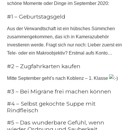
schöne Momente oder Dinge im September 2020:
#1 – Geburtstagsgeld
Aus der Verwandtschaft ist ein hübsches Sümmchen
zusammengekommen, das ich in Kamerazubehör
investieren werde. Fragt sich nur noch: Lieber zuerst ein
Tele- oder ein Makroobjektiv? Erstmal aufs Konto…
#2 – Zugfahrkarten kaufen
Mitte September geht’s nach Koblenz – 1. Klasse
#3 – Bei Migräne frei machen können
#4 – Selbst gekochte Suppe mit
Rindfleisch
#5 – Das wunderbare Gefühl, wenn
wieder Ordnung und Sauberkeit