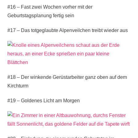
#16 – Fast zwei Wochen vorher mit der
Geburtstagsplanung fertig sein
#17 – Das totgeglaubte Alpenveilchen treibt wieder aus
#18 – Der winkende Gerüstarbeiter ganz oben auf dem
Kirchturm
#19 – Goldenes Licht am Morgen