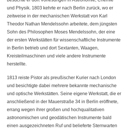
und Physik. 1803 kehrte er nach Berlin zurück, wo er
zeitweise in der mechanischen Werkstatt von Karl
Theodor Nathan Mendelssohn arbeitete, dem jüngsten
Sohn des Philosophen Moses Mendelssohn, der eine
der ersten Werkstätten für wissenschaftliche Instrumente
in Berlin betrieb und dort Sextanten, Waagen,
Kreisteilmaschinen und viele andere Instrumente
herstellte.
1813 reiste Pistor als preußischer Kurier nach London
und besichtigte dabei mehrere bekannte mechanische
und optische Werkstätten. Seine eigene Werkstatt, die er
anschließend in der Mauerstraße 34 in Berlin eröffnete,
errang wegen ihrer großen und hochqualitativen
astronomischen und geodätischen Instrumente bald
einen ausgezeichneten Ruf und belieferte Sternwarten