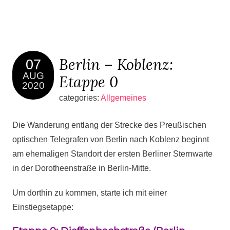
Berlin – Koblenz:
07
AUG
Etappe 0
2020
categories:
Allgemeines
Die Wanderung entlang der Strecke des Preußischen
optischen Telegrafen von Berlin nach Koblenz beginnt
am ehemaligen Standort der ersten Berliner Sternwarte
in der Dorotheenstraße in Berlin-Mitte.
Um dorthin zu kommen, starte ich mit einer
Einstiegsetappe: