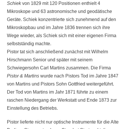
Schiek
von 1829 mit 120 Positionen enthielt 4
Mikroskope und 63 astronomische und geodätische
Geräte. Schiek konzentrierte sich zunehmend auf den
Mikroskopbau und im Jahre 1836 trennen sich ihre
Wege wieder, als Schiek sich mit einer eigenen Firma
selbstständig machte.
Pistor tat sich anschließend zunächst mit Wilhelm
Hirschmann Senior und später mit seinem
Schwiegersohn Carl Martins zusammen. Die Firma
Pistor & Martins
wurde nach Pistors Tod im Jahre 1847
von Martins und Pistors Sohn Gottfried weitergeführt.
Der Tod von Martins im Jahr 1871 führte zu einem
raschen Niedergang der Werkstatt und Ende 1873 zur
Einstellung des Betriebs.
Pistor lieferte nicht nur optische Instrumente für die Alte