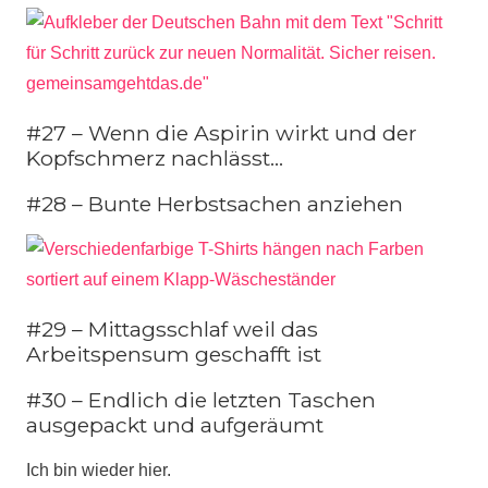
#27 – Wenn die Aspirin wirkt und der
Kopfschmerz nachlässt…
#28 – Bunte Herbstsachen anziehen
#29 – Mittagsschlaf weil das
Arbeitspensum geschafft ist
#30 – Endlich die letzten Taschen
ausgepackt und aufgeräumt
Ich bin wieder hier.