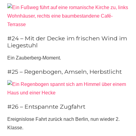
#24 – Mit der Decke im frischen Wind im
Liegestuhl
Ein Zauberberg-Moment.
#25 – Regenbogen, Amseln, Herbstlicht
#26 – Entspannte Zugfahrt
Ereignislose Fahrt zurück nach Berlin, nun wieder 2.
Klasse.