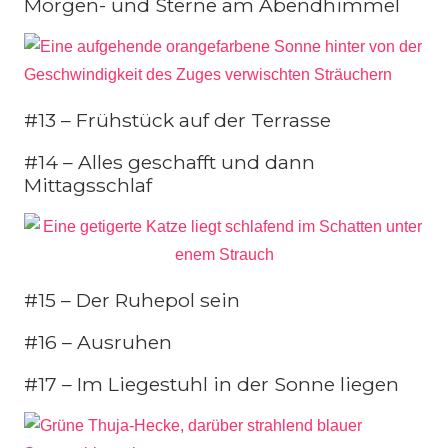
Morgen- und Sterne am Abendhimmel
#13 – Frühstück auf der Terrasse
#14 – Alles geschafft und dann
Mittagsschlaf
#15 – Der Ruhepol sein
#16 – Ausruhen
#17 – Im Liegestuhl in der Sonne liegen