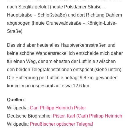
nach Steglitz gefolgt (heute Potsdamer Straße –
Hauptstraße – Schloßstraße) und dort Richtung Dahlem
abgebogen (heute Grunewaldstraße – Königin-Luise-
Straße).
Das sind aber heute alles Hauptverkehrsstraßen und
keine schöne Wanderstrecke; ich entscheide mich daher
für einen Weg, der am ehesten der Luftlinie zwischen
den beiden Telegrafenstationen entspricht (siehe unten).
Die Entfernung per Luftlinie beträgt 9,8 km; gewandert
kommt man insgesamt auf etwa 12,6 km.
Quellen:
Wikipedia:
Carl Philipp Heinrich Pistor
Deutsche Biographie:
Pistor, Karl (Carl) Philipp Heinrich
Wikipedia:
Preußischer optischer Telegraf