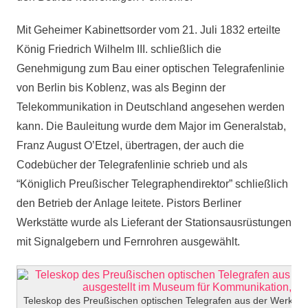
Mit Geheimer Kabinettsorder vom 21. Juli 1832 erteilte
König Friedrich Wilhelm III. schließlich die
Genehmigung zum Bau einer optischen Telegrafenlinie
von Berlin bis Koblenz, was als Beginn der
Telekommunikation in Deutschland angesehen werden
kann. Die Bauleitung wurde dem Major im Generalstab,
Franz August O’Etzel, übertragen, der auch die
Codebücher der Telegrafenlinie schrieb und als
“Königlich Preußischer Telegraphendirektor” schließlich
den Betrieb der Anlage leitete. Pistors Berliner
Werkstätte wurde als Lieferant der Stationsausrüstungen
mit Signalgebern und Fernrohren ausgewählt.
Teleskop des Preußischen optischen Telegrafen aus der Werkstatt 