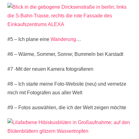
#5 – Ich plane eine
Wanderung
…
#6 – Wärme, Sommer, Sonne; Bummeln bei Karstadt
#7 -Mit der neuen Kamera fotografieren
#8 – Ich starte meine Foto-Website (neu) und vernetze
mich mit Fotografen aus aller Welt
#9 – Fotos auswählen, die ich der Welt zeigen möchte