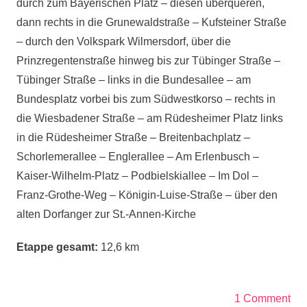
durch zum Bayerischen Platz – diesen überqueren,
dann rechts in die Grunewaldstraße – Kufsteiner Straße
– durch den Volkspark Wilmersdorf, über die
Prinzregentenstraße hinweg bis zur Tübinger Straße –
Tübinger Straße – links in die Bundesallee – am
Bundesplatz vorbei bis zum Südwestkorso – rechts in
die Wiesbadener Straße – am Rüdesheimer Platz links
in die Rüdesheimer Straße – Breitenbachplatz –
Schorlemerallee – Englerallee – Am Erlenbusch –
Kaiser-Wilhelm-Platz – Podbielskiallee – Im Dol –
Franz-Grothe-Weg – Königin-Luise-Straße – über den
alten Dorfanger zur St.-Annen-Kirche
Etappe gesamt:
12,6 km
1 Comment