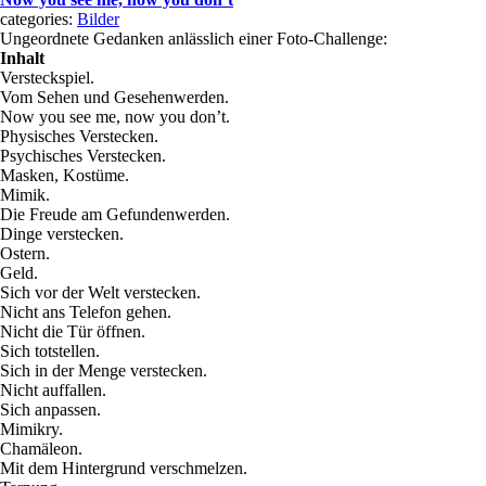
categories:
Bilder
Ungeordnete Gedanken anlässlich einer Foto-Challenge:
Inhalt
Versteckspiel.
Vom Sehen und Gesehenwerden.
Now you see me, now you don’t.
Physisches Verstecken.
Psychisches Verstecken.
Masken, Kostüme.
Mimik.
Die Freude am Gefundenwerden.
Dinge verstecken.
Ostern.
Geld.
Sich vor der Welt verstecken.
Nicht ans Telefon gehen.
Nicht die Tür öffnen.
Sich totstellen.
Sich in der Menge verstecken.
Nicht auffallen.
Sich anpassen.
Mimikry.
Chamäleon.
Mit dem Hintergrund verschmelzen.