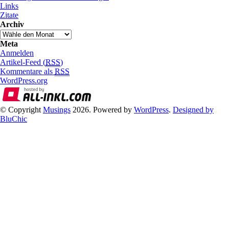
Links
Zitate
Archiv
Meta
Anmelden
Artikel-Feed (
RSS
)
Kommentare als
RSS
WordPress.org
© Copyright
Musings
2026. Powered by
WordPress
.
Designed by
BluChic