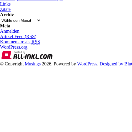
Links
Zitate
Archiv
Meta
Anmelden
Artikel-Feed (
RSS
)
Kommentare als
RSS
WordPress.org
© Copyright
Musings
2026. Powered by
WordPress
.
Designed by Blu