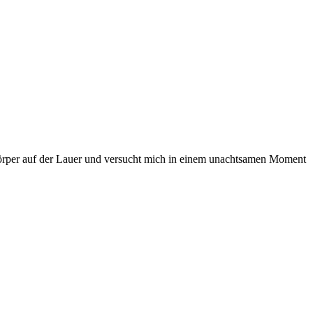
r Körper auf der Lauer und versucht mich in einem unachtsamen Moment