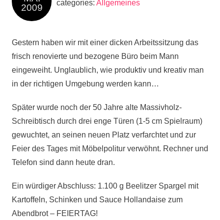
categories:
Allgemeines
2009
Gestern haben wir mit einer dicken Arbeitssitzung das
frisch renovierte und bezogene Büro beim Mann
eingeweiht. Unglaublich, wie produktiv und kreativ man
in der richtigen Umgebung werden kann…
Später wurde noch der 50 Jahre alte Massivholz-
Schreibtisch durch drei enge Türen (1-5 cm Spielraum)
gewuchtet, an seinen neuen Platz verfarchtet und zur
Feier des Tages mit Möbelpolitur verwöhnt. Rechner und
Telefon sind dann heute dran.
Ein würdiger Abschluss: 1.100 g Beelitzer Spargel mit
Kartoffeln, Schinken und Sauce Hollandaise zum
Abendbrot – FEIERTAG!