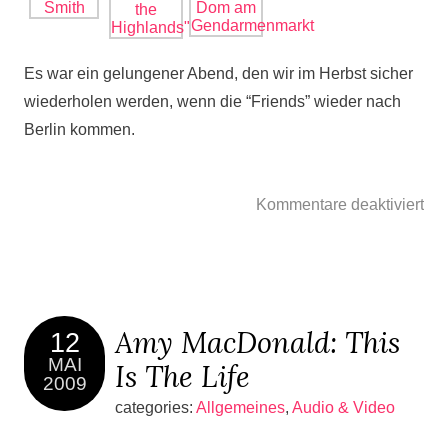
Es war ein gelungener Abend, den wir im Herbst sicher
wiederholen werden, wenn die “Friends” wieder nach
Berlin kommen.
Kommentare deaktiviert
Amy MacDonald: This
12
MAI
Is The Life
2009
categories:
Allgemeines
,
Audio & Video