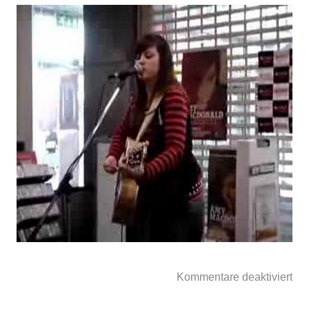
Kommentare deaktiviert