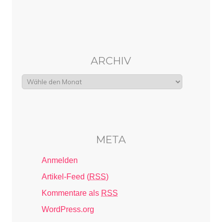
ARCHIV
META
Anmelden
Artikel-Feed (
RSS
)
Kommentare als
RSS
WordPress.org