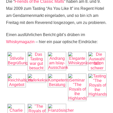
Die “
Friends of the Classic Malts
” haben am 8. und 9.
Mai 2009 zum Tasting “As You Like It” ins Regent Hotel
am Gendarmenmarkt eingeladen, und so bin ich am
Freitag mit dem Reverend losgezogen, um zu probieren.
Einen ausführlichen Bericht gibt’s drüben im
Whiskymagazin
– hier ein paar optische Eindrücke: